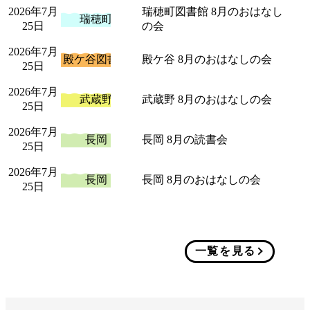
2026年7月
瑞穂町図書館 8月のおはなし
瑞穂町
25日
の会
2026年7月
殿ケ谷図書館
殿ケ谷 8月のおはなしの会
25日
2026年7月
武蔵野
武蔵野 8月のおはなしの会
25日
2026年7月
長岡
長岡 8月の読書会
25日
2026年7月
長岡
長岡 8月のおはなしの会
25日
一覧を見る