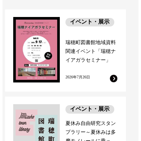
イベント・展示
瑞穂町図書館地域資料
関連イベント「瑞穂ナ
イアガラセミナー」
2026年7月26日
イベント・展示
夏休み自由研究スタン
プラリー～夏休みは多
摩モノレールに乗って