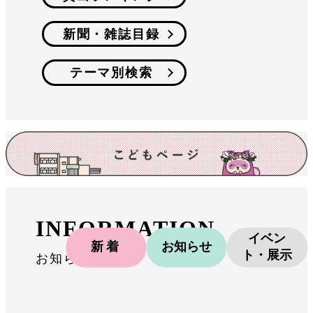
新聞・雑誌目録
テーマ別検索
INFORMATION
イベン
新着
お知らせ
ト・展示
お知らせ