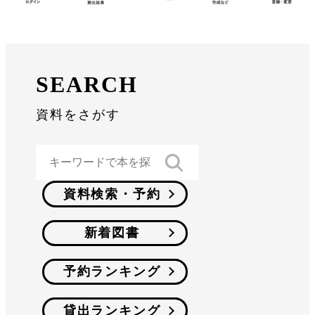
SEARCH
資料をさがす
資料検索・予約
新着図書
予約ランキング
貸出ランキング