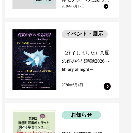
2026年7月17日
スタンプを集めよう！
イベント・展示
（終了しました）真夏
の夜の不思議話2026 ～
library at night～
2026年6月4日
お知らせ