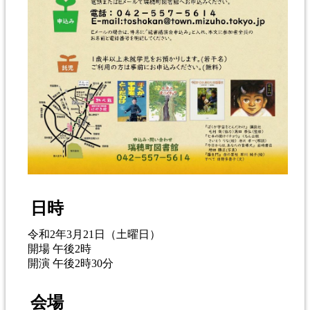
日時
令和2年3月21日（土曜日）
開場 午後2時
開演 午後2時30分
会場