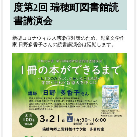
度第2回 瑞穂町図書館読
書講演会
新型コロナウィルス感染症対策のため、児童文学作
家 日野多香子さんの読書講演会は延期します。