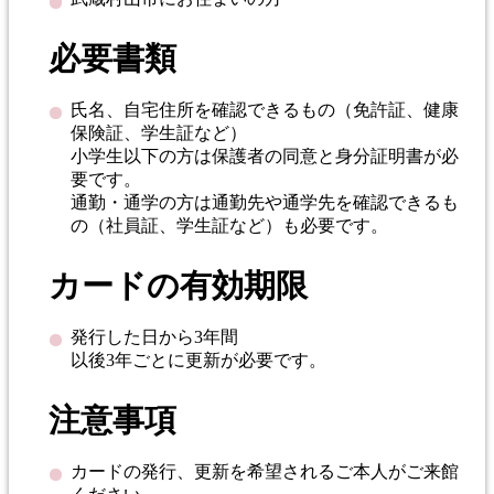
必要書類
氏名、自宅住所を確認できるもの（免許証、健康
保険証、学生証など）
小学生以下の方は保護者の同意と身分証明書が必
要です。
通勤・通学の方は通勤先や通学先を確認できるも
の（社員証、学生証など）も必要です。
カードの有効期限
発行した日から3年間
以後3年ごとに更新が必要です。
注意事項
カードの発行、更新を希望されるご本人がご来館