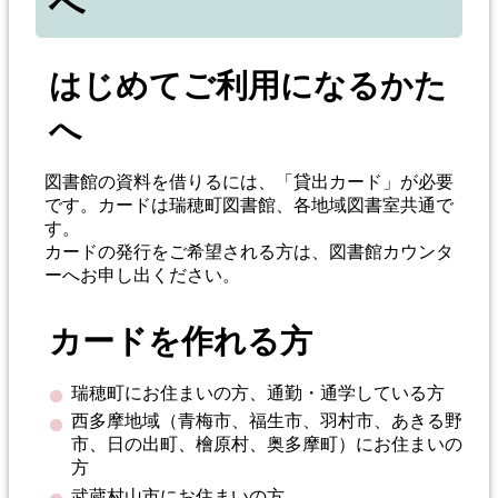
へ
はじめてご利用になるかた
へ
図書館の資料を借りるには、「貸出カード」が必要
です。カードは瑞穂町図書館、各地域図書室共通で
す。
カードの発行をご希望される方は、図書館カウンタ
ーへお申し出ください。
カードを作れる方
瑞穂町にお住まいの方、通勤・通学している方
西多摩地域（青梅市、福生市、羽村市、あきる野
市、日の出町、檜原村、奥多摩町）にお住まいの
方
武蔵村山市にお住まいの方