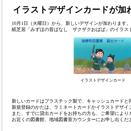
イラストデザインカードが加
10月1日（火曜日）から、新しいデザインが加わります。
紙芝居「みずほの昔ばなし ザクザクおばば」のイラス
イラストデザインカード
新しいカードはプラスチック製で、キャッシュカードと
新規登録のかたは、ラミネートカードかイラストデザイ
また、すでに貸出カードをお持ちの方も、ご希望により
お近くの図書館、地域図書室カウンターにお申し出くだ