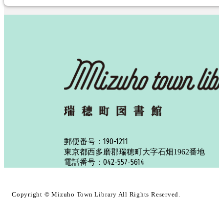
190-1211
郵便番号：
東京都西多磨郡瑞穂町大字石畑1962番地
042-557-5614
電話番号：
Copyright ©
Mizuho Town Library
All Rights Reserved.