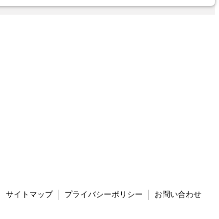
サイトマップ
プライバシーポリシー
お問い合わせ