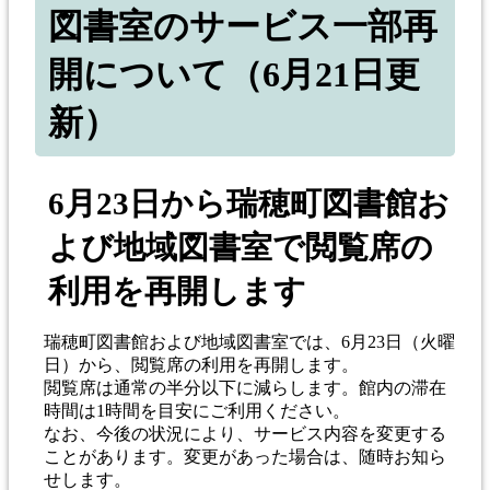
図書室のサービス一部再
開について（6月21日更
新）
6月23日から瑞穂町図書館お
よび地域図書室で閲覧席の
利用を再開します
瑞穂町図書館および地域図書室では、6月23日（火曜
日）から、閲覧席の利用を再開します。
閲覧席は通常の半分以下に減らします。館内の滞在
時間は1時間を目安にご利用ください。
なお、今後の状況により、サービス内容を変更する
ことがあります。変更があった場合は、随時お知ら
せします。