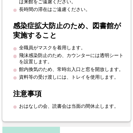
は来館をご遠慮ください。
長時間の滞在はご遠慮ください。
感染症拡大防止のため、図書館が
実施すること
全職員がマスクを着用します。
飛沫感染防止のため、カウンターには透明シート
を設置します。
館内換気のため、常時出入口と窓を開放します。
資料等の受け渡しには、トレイを使用します。
注意事項
おはなしの会、読書会は当面の間休止します。