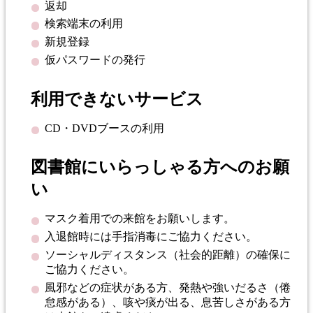
返却
検索端末の利用
新規登録
仮パスワードの発行
利用できないサービス
CD・DVDブースの利用
図書館にいらっしゃる方へのお願
い
マスク着用での来館をお願いします。
入退館時には手指消毒にご協力ください。
ソーシャルディスタンス（社会的距離）の確保に
ご協力ください。
風邪などの症状がある方、発熱や強いだるさ（倦
怠感がある）、咳や痰が出る、息苦しさがある方