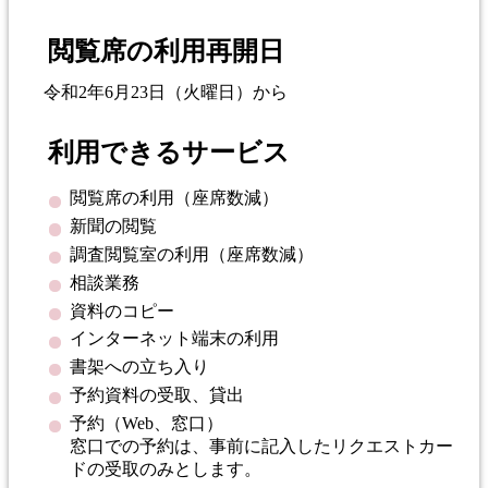
閲覧席の利用再開日
令和2年6月23日（火曜日）から
利用できるサービス
閲覧席の利用（座席数減）
新聞の閲覧
調査閲覧室の利用（座席数減）
相談業務
資料のコピー
インターネット端末の利用
書架への立ち入り
予約資料の受取、貸出
予約（Web、窓口）
窓口での予約は、事前に記入したリクエストカー
ドの受取のみとします。