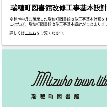
瑞穂町図書館改修工事基本設
令和2年4月に策定した瑞穂町図書館改修工事基本計画
このたび、瑞穂町図書館改修工事基本設計がまとまりま
詳しくは
こちら
をご覧ください。