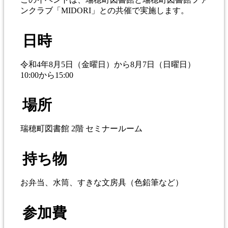
ンクラブ「MIDORI」との共催で実施します。
日時
令和4年8月5日（金曜日）から8月7日（日曜日）
10:00から15:00
場所
瑞穂町図書館 2階 セミナールーム
持ち物
お弁当、水筒、すきな文房具（色鉛筆など）
参加費