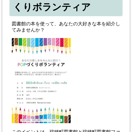
くりボランティア
図書館の本を使って、あなたの大好きな本を紹介し
てみませんか？
このイベントは、瑞穂町図書館と瑞穂町図書館ファ