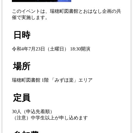
このイベントは、瑞穂町図書館とおはなし企画の共
催で実施します。
日時
令和4年7月23日（土曜日） 18:30開演
場所
瑞穂町図書館 1階 「みずほ楽」エリア
定員
30人（申込先着順）
（注意）中学生以上が申し込めます