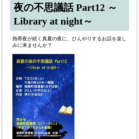
夜の不思議話 Part12 ～
Library at night～
熱帯夜が続く真夏の夜に、ひんやりするお話を楽し
みに来ませんか？