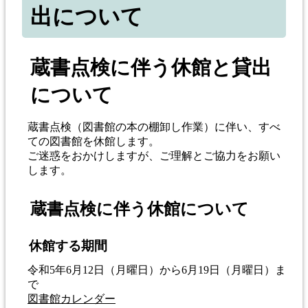
出について
蔵書点検に伴う休館と貸出
について
蔵書点検（図書館の本の棚卸し作業）に伴い、すべ
ての図書館を休館します。
ご迷惑をおかけしますが、ご理解とご協力をお願い
します。
蔵書点検に伴う休館について
休館する期間
令和5年6月12日（月曜日）から6月19日（月曜日）ま
で
図書館カレンダー