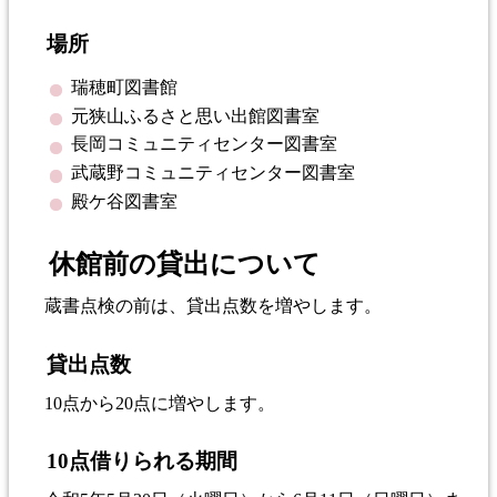
場所
瑞穂町図書館
元狭山ふるさと思い出館図書室
長岡コミュニティセンター図書室
武蔵野コミュニティセンター図書室
殿ケ谷図書室
休館前の貸出について
蔵書点検の前は、貸出点数を増やします。
貸出点数
10点から20点に増やします。
10点借りられる期間