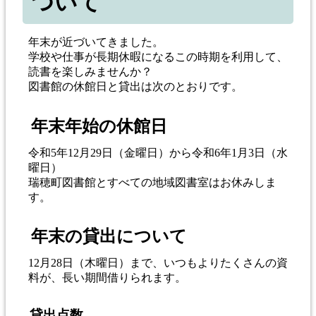
ついて
年末が近づいてきました。
学校や仕事が長期休暇になるこの時期を利用して、
読書を楽しみませんか？
図書館の休館日と貸出は次のとおりです。
年末年始の休館日
令和5年12月29日（金曜日）から令和6年1月3日（水
曜日）
瑞穂町図書館とすべての地域図書室はお休みしま
す。
年末の貸出について
12月28日（木曜日）まで、いつもよりたくさんの資
料が、長い期間借りられます。
貸出点数