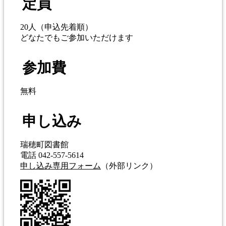
定員
20人（申込先着順）
どなたでもご参加いただけます
参加費
無料
申し込み
瑞穂町図書館
電話 042-557-5614
申し込み専用フォーム
（外部リンク）