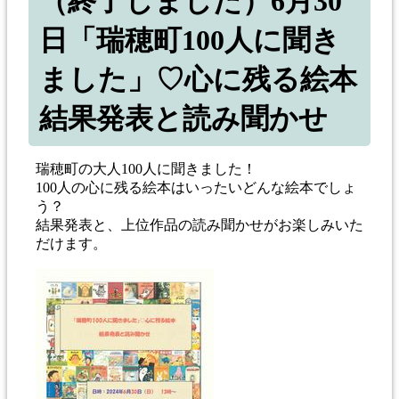
（終了しました）6月30
日「瑞穂町100人に聞き
ました」♡心に残る絵本
結果発表と読み聞かせ
瑞穂町の大人100人に聞きました！
100人の心に残る絵本はいったいどんな絵本でしょ
う？
結果発表と、上位作品の読み聞かせがお楽しみいた
だけます。