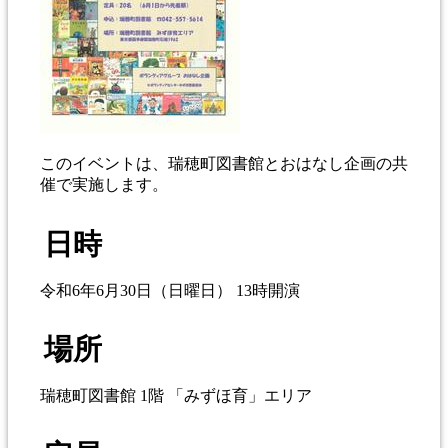
このイベントは、瑞穂町図書館とおはなし企画の共
催で実施します。
日時
令和6年6月30日（日曜日） 13時開演
場所
瑞穂町図書館 1階 「みずほ育」エリア