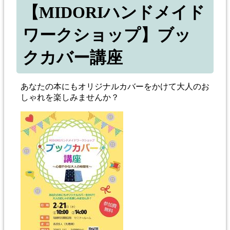
【MIDORIハンドメイド
ワークショップ】ブッ
クカバー講座
あなたの本にもオリジナルカバーをかけて大人のお
しゃれを楽しみませんか？