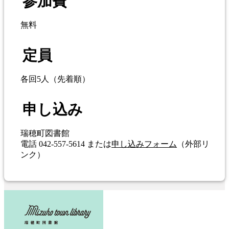
参加費
無料
定員
各回5人（先着順）
申し込み
瑞穂町図書館
電話 042-557-5614 または
申し込みフォーム
（外部リ
ンク）