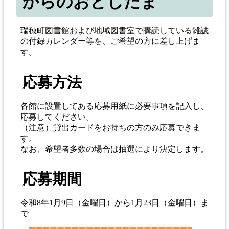
からのおとしだま
瑞穂町図書館および地域図書室で購読している雑誌
の付録カレンダー等を、ご希望の方に差し上げま
す。
応募方法
各館に設置してある応募用紙に必要事項を記入し、
応募してください。
（注意）貸出カードをお持ちの方のみ応募できま
す。
なお、希望者多数の場合は抽選により決定します。
応募期間
令和8年1月9日（金曜日）から1月23日（金曜日）ま
で