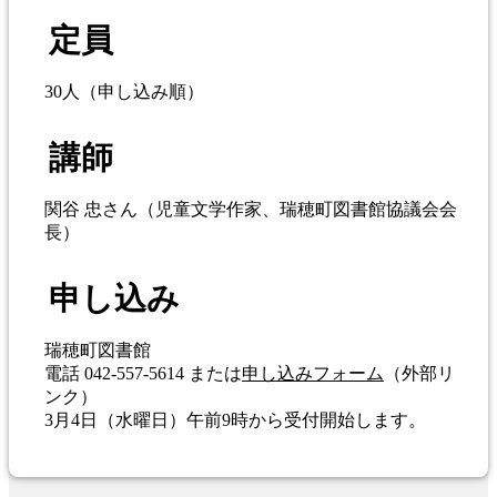
定員
30人（申し込み順）
講師
関谷 忠さん（児童文学作家、瑞穂町図書館協議会会
長）
申し込み
瑞穂町図書館
電話 042-557-5614 または
申し込みフォーム
（外部リ
ンク）
3月4
日（水曜日）午前9時から受付開始します。