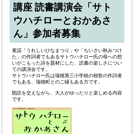
講座 読書講演会「サト
ウハチローとおかあさ
ん」参加者募集
童謡「うれしいひなまつり」や「ちいさい秋みつけ
た」の作詞者でもあるサトウハチロー氏の母への想
いがこもった詩を題材にした、読書の楽しさについ
ての講演会です。
サトウハチロー氏は瑞穂第三小学校の校歌の作詞者
でもある、瑞穂町とのご縁もある方です。
朗読を交えながら、大人がゆったりと楽しめる内容
です。