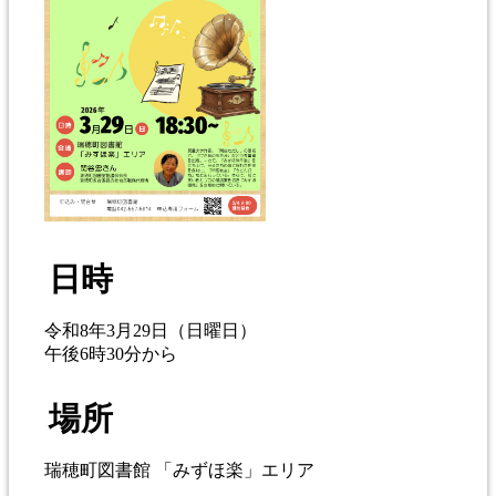
日時
令和8年3月29日（日曜日）
午後6時30分から
場所
瑞穂町図書館 「みずほ楽」エリア