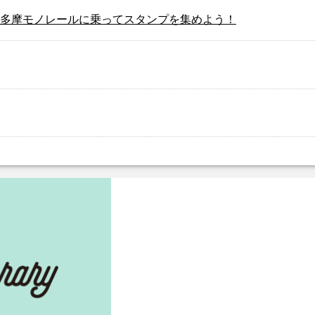
多摩モノレールに乗ってスタンプを集めよう！