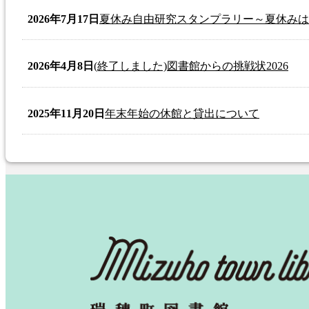
2026年7月17日
夏休み自由研究スタンプラリー～夏休みは
2026年4月8日
(終了しました)図書館からの挑戦状2026
2025年11月20日
年末年始の休館と貸出について