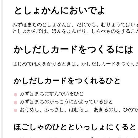
としょかんにおいでよ
みずほまちのとしょかんは、だれでも、むりょうではい
としょかんでは、ほんをよんだり、しらべものをするこ
かしだしカードをつくるには
はじめてほんをかりるときは、かしだしカードをつくり
かしだしカードをつくれるひと
みずほまちにすんでいるひと
みずほまちのがっこうにかよっているひと
おうめし、ふっさし、はむらし、あきるのし、ひので
ほごしゃのひとといっしょにくると