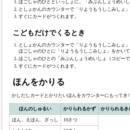
ほごしゃのひとといっしょに、「みぶんしょうめいし
としょかんのカウンターで「りようもうしこみしょ」
すぐにカードがつくれます。
こどもだけでくるとき
としょかんのカウンターで「りようもうしこみしょ」
ほごしゃのひとに「りようもうしこみしょ」をかいて
ほごしゃのひとの「みぶんしょうめいしょ（コピーで
すぐにカードがつくれます。
ほんをかりる
かしだしカードとかりたいほんをカウンターにもってき
ほんのしゅるい
かりられるかず
かりられるき
ほん、えほん、ざっし
10さつ