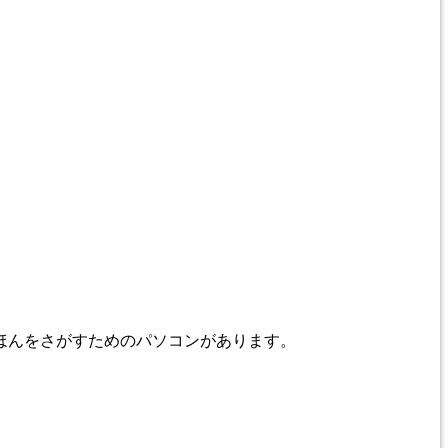
ほんをさがすためのパソコンがあります。