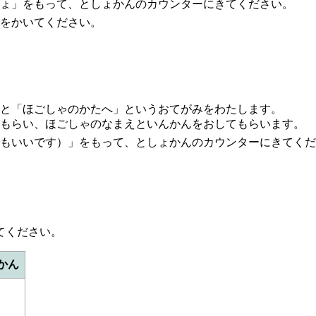
ょ」をもって、としょかんのカウンターにきてください。
をかいてください。
と「ほごしゃのかたへ」というおてがみをわたします。
もらい、ほごしゃのなまえといんかんをおしてもらいます。
もいいです）」をもって、としょかんのカウンターにきてくだ
てください。
かん