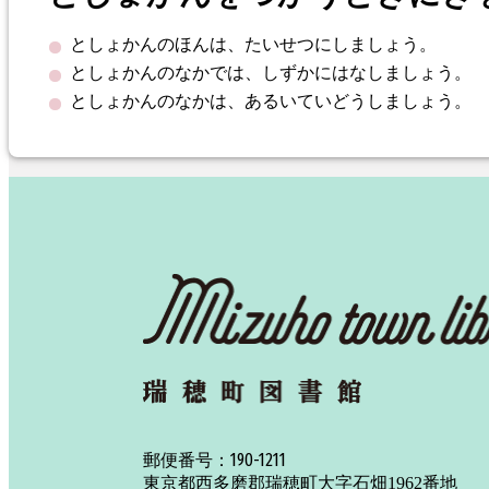
としょかんのほんは、たいせつにしましょう。
としょかんのなかでは、しずかにはなしましょう。
としょかんのなかは、あるいていどうしましょう。
190-1211
郵便番号：
東京都西多磨郡瑞穂町大字石畑1962番地