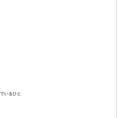
でいるひと