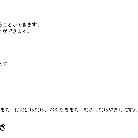
ることができます。
とができます。
ます。
まち、ひのはらむら、おくたままち、むさしむらやましにすん
き