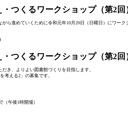
え・つくるワークショップ（第2回
がら進めていくために令和元年10月20日（日曜日）にワーク
)
え・つくるワークショップ（第2回
ただき、よりよい図書館づくりを目指します。
を考える2」の募集です。
まで（午後1時開場）