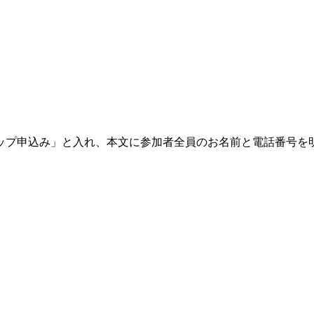
ョップ申込み」と入れ、本文に参加者全員のお名前と電話番号を