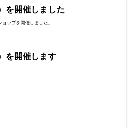
）を開催しました
ショップを開催しました。
）を開催します