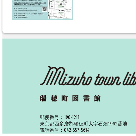
190-1211
郵便番号：
東京都西多磨郡瑞穂町大字石畑1962番地
042-557-5614
電話番号：