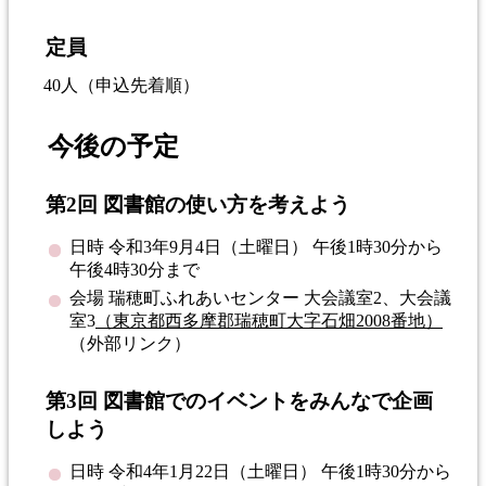
定員
40人（申込先着順）
今後の予定
第2回 図書館の使い方を考えよう
日時 令和3年9月4日（土曜日） 午後1時30分から
午後4時30分まで
会場 瑞穂町ふれあいセンター 大会議室2、大会議
室3
（東京都西多摩郡瑞穂町大字石畑2008番地）
（外部リンク）
第3回 図書館でのイベントをみんなで企画
しよう
日時 令和4年1月22日（土曜日） 午後1時30分から