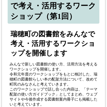
で考え・活用するワーク
ショップ（第1回）
瑞穂町の図書館をみんなで
考え・活用するワークショ
ップを開催します
みんなで新しい図書館の使い方、活用方法を考える
ワークショップを開催します。
令和元年度のワークショップをもとに検討した、瑞
穂町の図書館らしい本の配架方法について、改めて
町民のみなさんと考えていきます。
このワークショップで話し合った内容は、「テーマ
配架の使い方ガイドブック」としてまとめ、ウェブ
サイトや今後作成する図書館案内冊子にも掲載した
いと考えています。