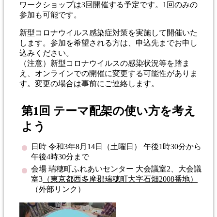
ワークショップは3回開催する予定です。1回のみの
参加も可能です。
新型コロナウイルス感染症対策を実施して開催いた
します。参加を希望される方は、申込先までお申し
込みください。
（注意）新型コロナウイルスの感染状況等を踏ま
え、オンラインでの開催に変更する可能性がありま
す。変更の場合は事前にご連絡します。
第1回 テーマ配架の使い方を考え
よう
日時 令和3年8月14日（土曜日） 午後1時30分から
午後4時30分まで
会場 瑞穂町ふれあいセンター 大会議室2、大会議
室3
（東京都西多摩郡瑞穂町大字石畑2008番地）
（外部リンク）